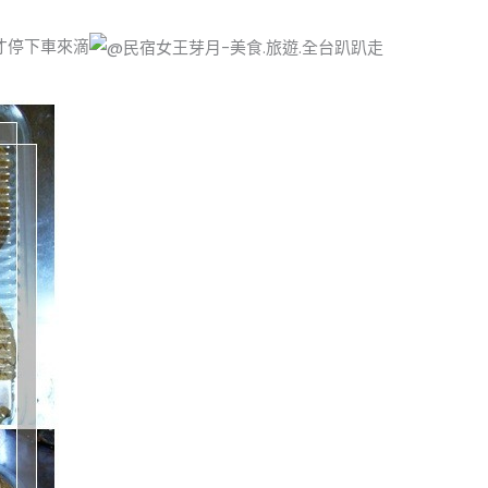
才停下車來滴