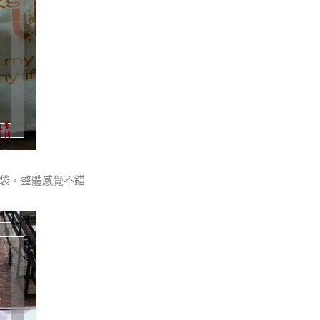
袋，整體感覺不錯