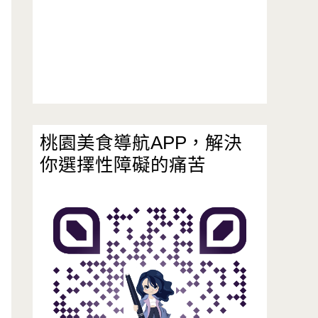
桃園美食導航APP，解決
你選擇性障礙的痛苦