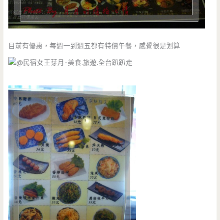
目前有優惠，每週一到週五都有特價午餐，感覺很是划算