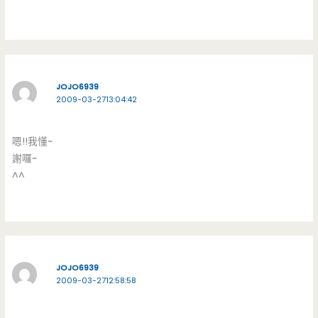
JOJO6939
2009-03-2713:04:42
嗯!!我懂~
謝囉~
^^
JOJO6939
2009-03-2712:58:58