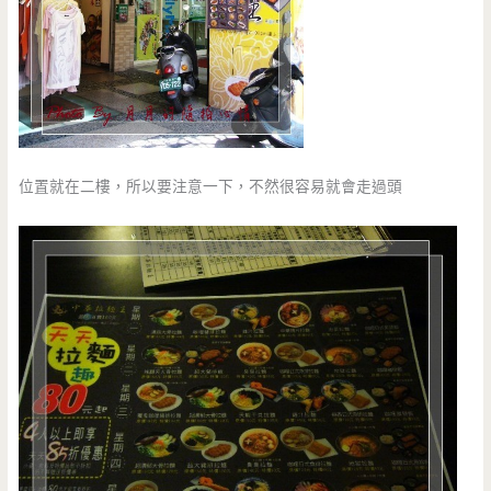
位置就在二樓，所以要注意一下，不然很容易就會走過頭