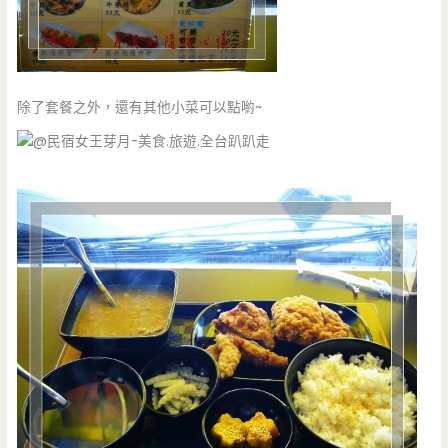
除了套餐之外，還有其他小菜可以點喲~