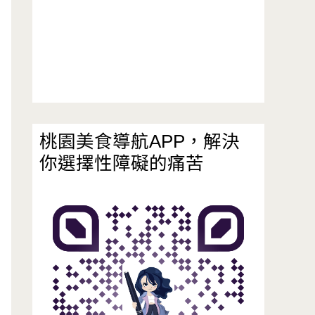
桃園美食導航APP，解決
你選擇性障礙的痛苦