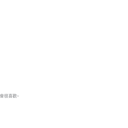
會很喜歡~