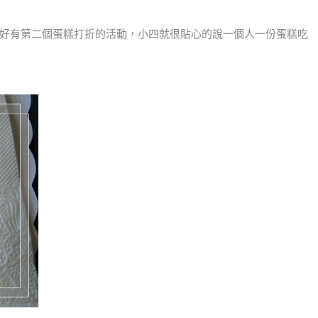
好有第二個蛋糕打折的活動，小四就很貼心的說一個人一份蛋糕吃