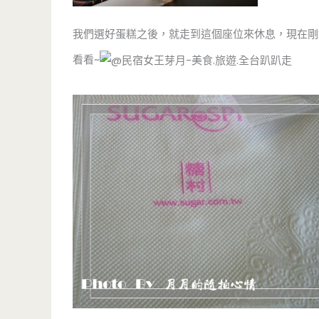
我們選好蛋糕之後，就走到這個座位來休息，現在剛
看看~