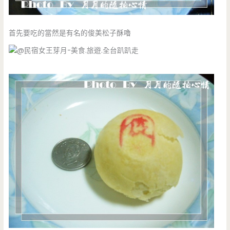
首先要吃的當然是有名的俊美松子酥嚕