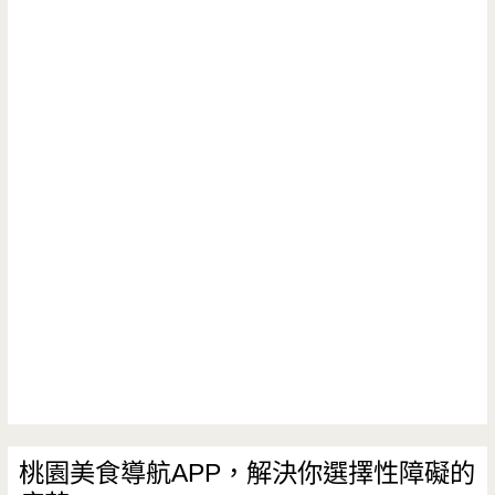
桃園美食導航APP，解決你選擇性障礙的