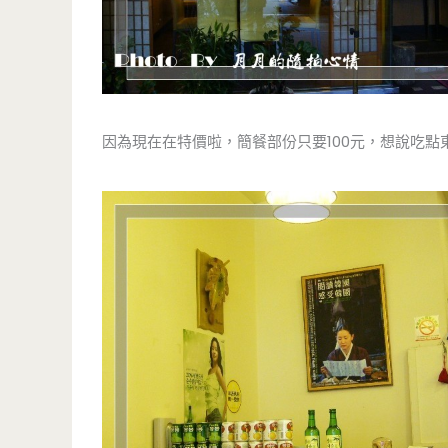
因為現在在特價啦，簡餐部份只要100元，想說吃點