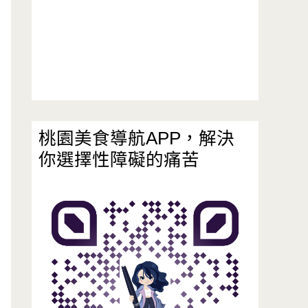
桃園美食導航APP，解決
你選擇性障礙的痛苦