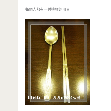
每個人都有一付這樣的用具