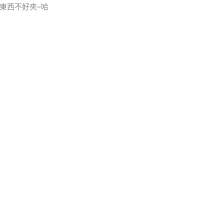
東西不好夾~哈