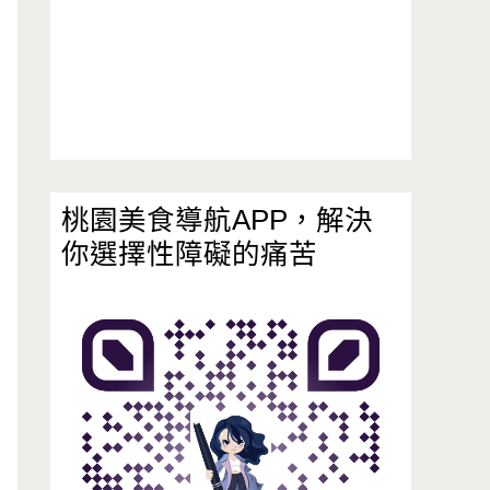
桃園美食導航APP，解決
你選擇性障礙的痛苦