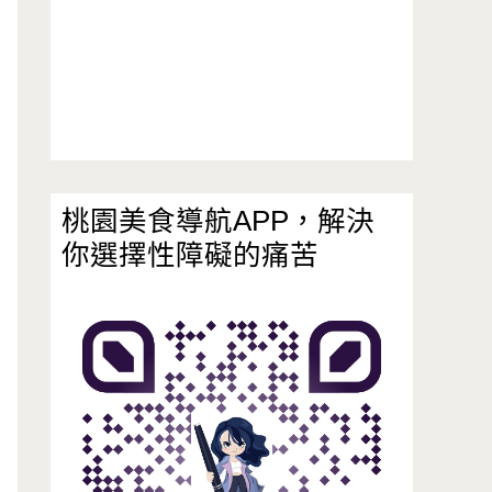
桃園美食導航APP，解決
你選擇性障礙的痛苦