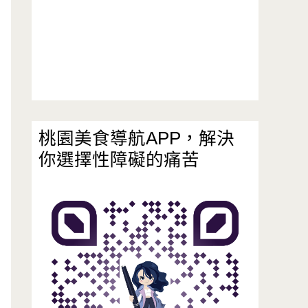
桃園美食導航APP，解決
你選擇性障礙的痛苦