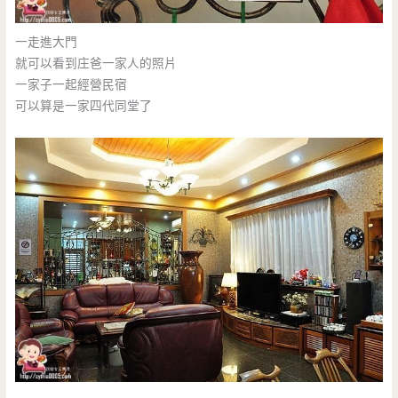
一走進大門
就可以看到庄爸一家人的照片
一家子一起經營民宿
可以算是一家四代同堂了