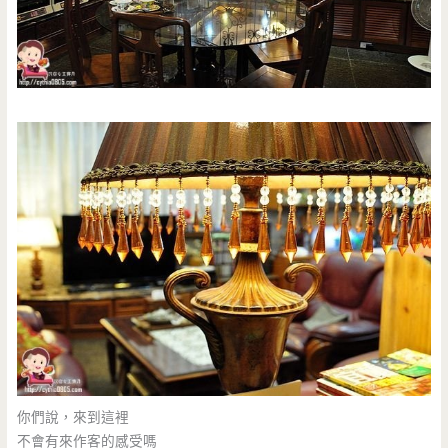
你們說，來到這裡
不會有來作客的感受嗎