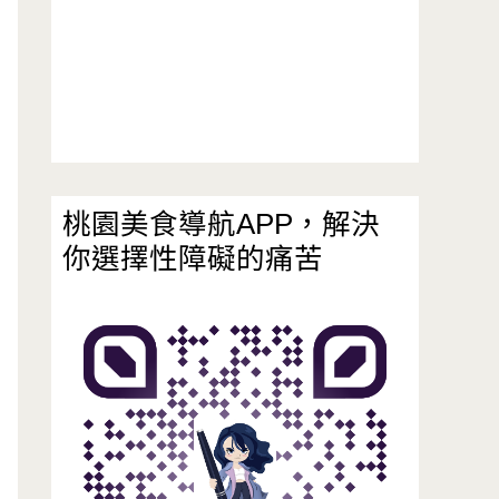
桃園美食導航APP，解決
你選擇性障礙的痛苦