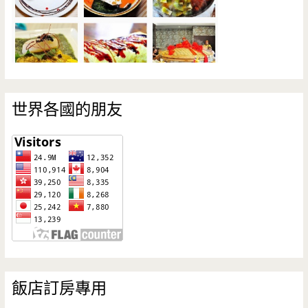
世界各國的朋友
飯店訂房專用