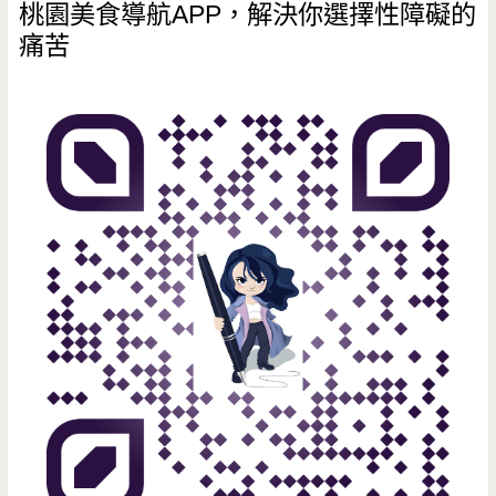
桃園美食導航APP，解決你選擇性障礙的
痛苦