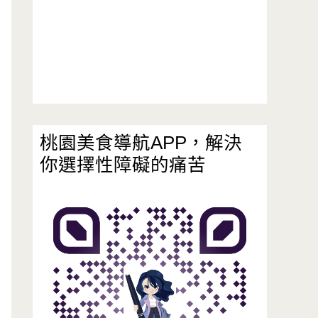
桃園美食導航APP，解決
你選擇性障礙的痛苦