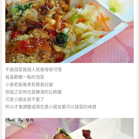
不過泡菜我個人就覺得很可惜
我喜歡酸一點的泡菜
小張老板後來有跟我討論
他說之前他也是醃漬的比較酸
可是小朋友就不愛了
所以才會調整成現在連小朋友都可以接受的味道