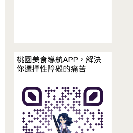
桃園美食導航APP，解決
你選擇性障礙的痛苦