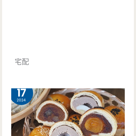
宅配
8 月
17
2024