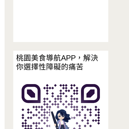
桃園美食導航APP，解決
你選擇性障礙的痛苦