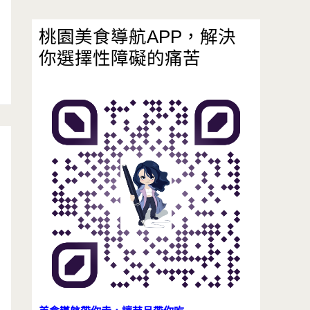
桃園美食導航APP，解決
你選擇性障礙的痛苦