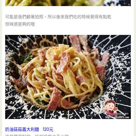
可能是我們顧著拍照，所以後來我們吃的時候覺得有點乾
但味道是夠的哦
奶油菇菇義大利麵 120元