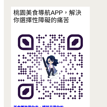
桃園美食導航APP，解決
你選擇性障礙的痛苦