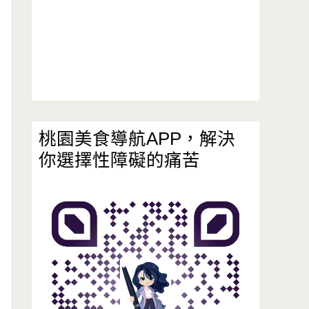
桃園美食導航APP，解決
你選擇性障礙的痛苦