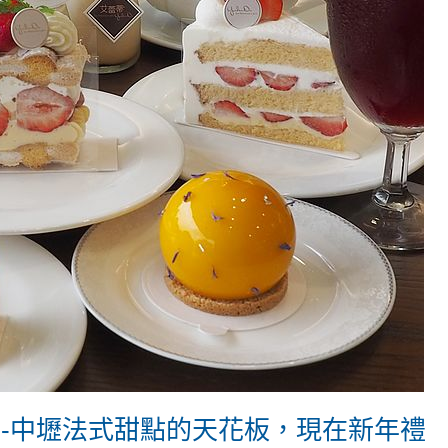
點-中壢法式甜點的天花板，現在新年禮