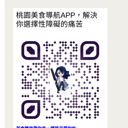
桃園美食導航APP，解決
你選擇性障礙的痛苦