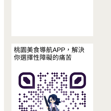
桃園美食導航APP，解決
你選擇性障礙的痛苦