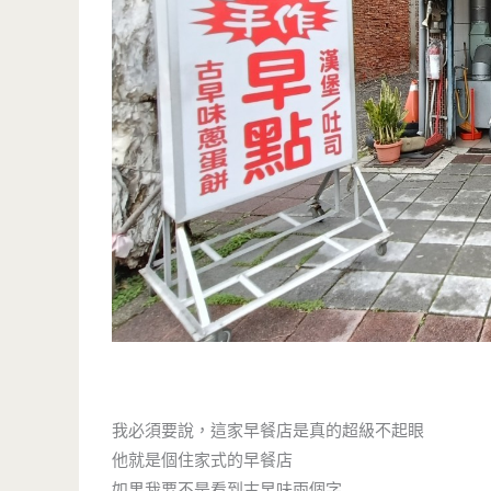
我必須要說，這家早餐店是真的超級不起眼
他就是個住家式的早餐店
如果我要不是看到古早味兩個字