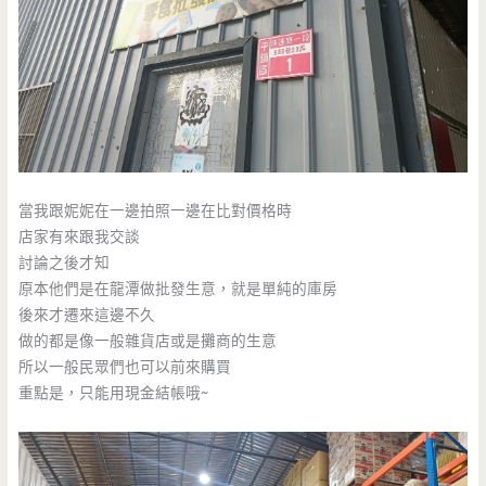
當我跟妮妮在一邊拍照一邊在比對價格時
店家有來跟我交談
討論之後才知
原本他們是在龍潭做批發生意，就是單純的庫房
後來才遷來這邊不久
做的都是像一般雜貨店或是攤商的生意
所以一般民眾們也可以前來購買
重點是，只能用現金結帳哦~