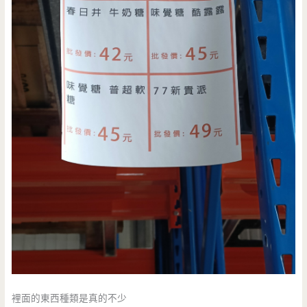
裡面的東西種類是真的不少