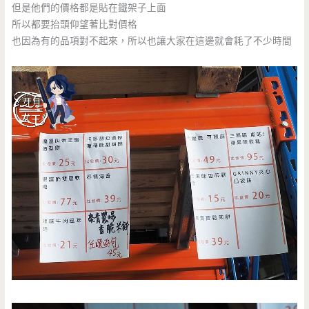
但是他們的價格都是貼在鐵架子上面
所以都要抬頭仰望著比對價格
也因為有的品項對不起來，所以也讓大家在這邊就會耗了不少時間