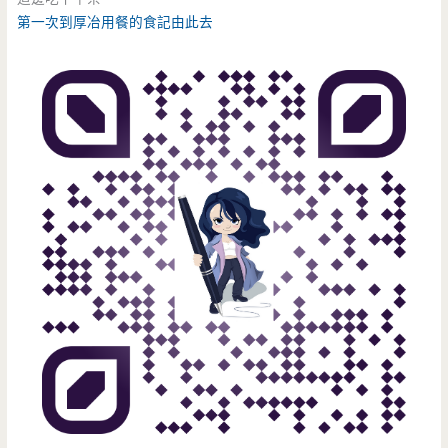
第一次到厚冶用餐的食記由此去