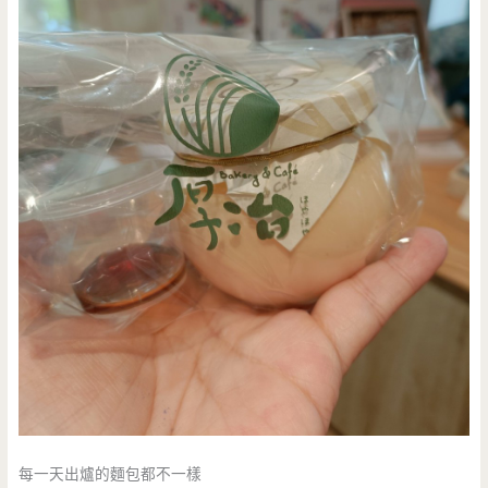
每一天出爐的麵包都不一樣