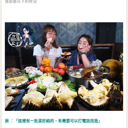
我卻是以下的慘況
辰 ：「這裡有一批貨好純的，有需要可以打電話找我」