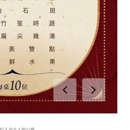
打入台北人的心裡