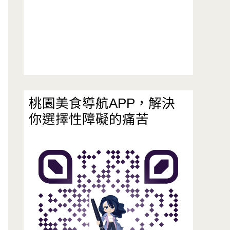
桃園美食導航APP，解決
你選擇性障礙的痛苦