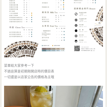
菜單給大家參考一下
不過這算是初期剛開店時的價目表
一切還是以店家公告的價格為主哦