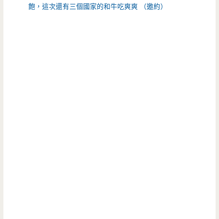
飽，這次還有三個國家的和牛吃爽爽 （邀約）