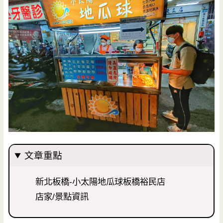
文章重點
新北板橋-小太陽地瓜球板橋裕民店
店家/景點資訊