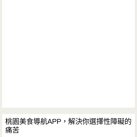
桃園美食導航APP，解決你選擇性障礙的
痛苦