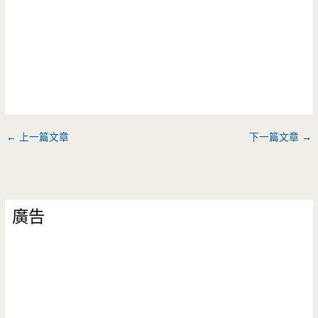
←
上一篇文章
下一篇文章
→
廣告