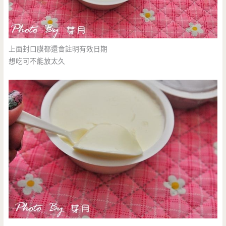
上面封口膜都還會註明有效日期
想吃可不能放太久