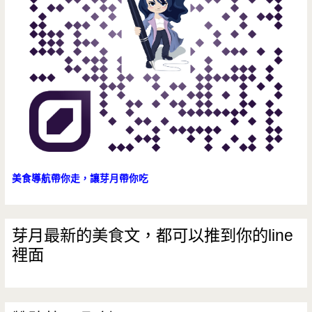
美食導航帶你走，讓芽月帶你吃
芽月最新的美食文，都可以推到你的line
裡面