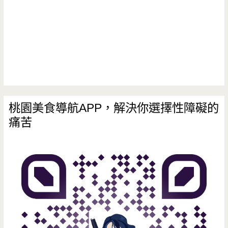
桃園美食導航APP，解決你選擇性障礙的
痛苦