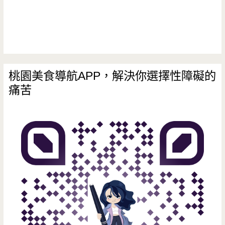
桃園美食導航APP，解決你選擇性障礙的
痛苦