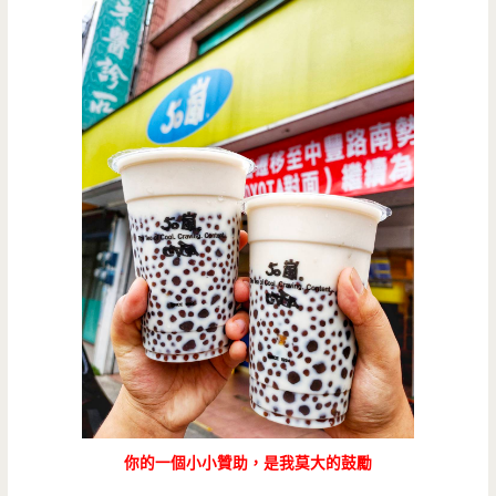
你的一個小小贊助，是我莫大的鼓勵