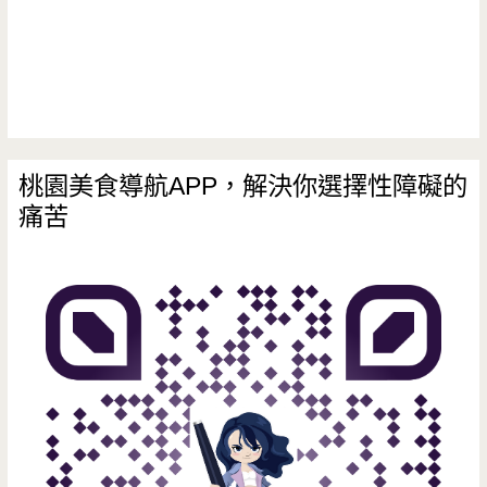
桃園美食導航APP，解決你選擇性障礙的
痛苦