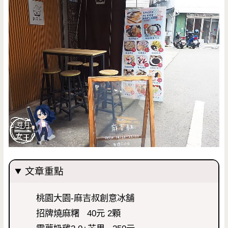
文章重點
桃園大園-麻吉叔創意冰舖
招牌燒麻糬 40元 2顆