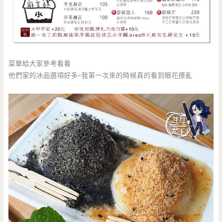
菜單給大家參考看看
他們家的冰品選項好多~我第一次來的時候真的看到眼花撩亂