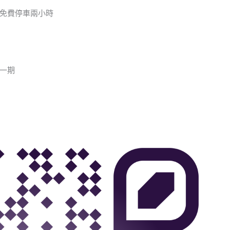
免費停車兩小時
一期