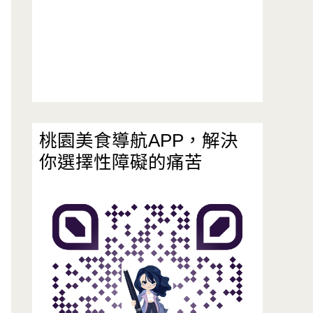
桃園美食導航APP，解決
你選擇性障礙的痛苦