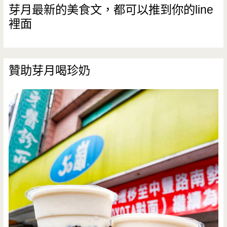
芽月最新的美食文，都可以推到你的line
裡面
贊助芽月喝珍奶