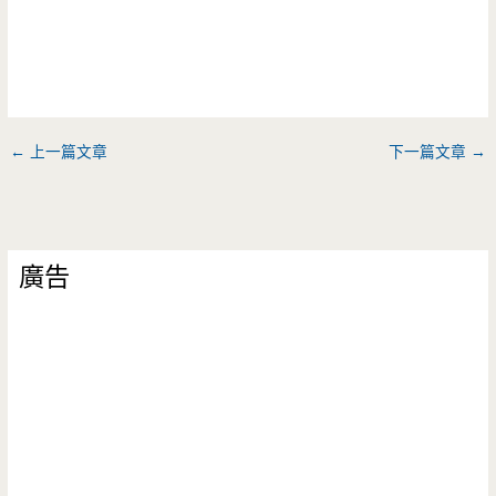
←
上一篇文章
下一篇文章
→
廣告