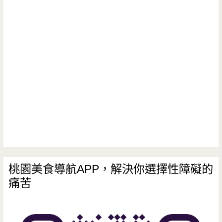
桃園美食導航APP，解決你選擇性障礙的
痛苦