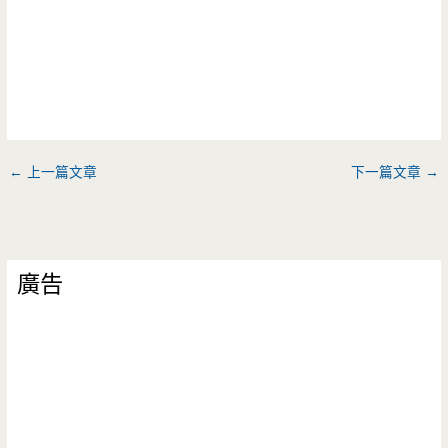
←
上一篇文章
下一篇文章
→
廣告