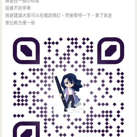
算是在一個小社區
這邊不好停車
我是建議大家可以先電話預訂，然後暫停一下，拿了就走
會比較方便一些