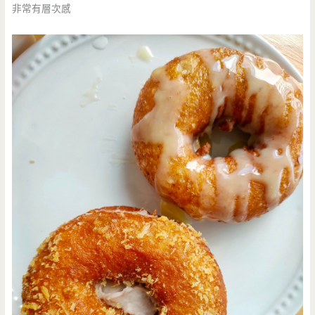
非常有層次感