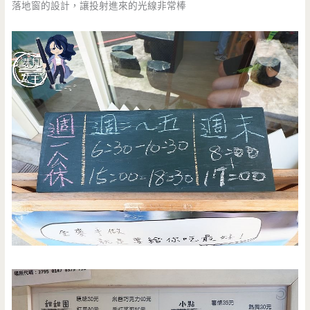
落地窗的設計，讓投射進來的光線非常棒