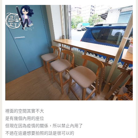
裡面的空間其實不大
是有幾個內用的座位
但現在因為疫情的關係，所以禁止內用了
不過在這邊想要拍照的話是很可以的