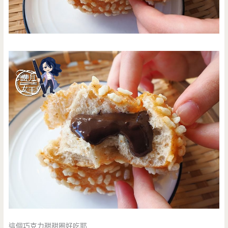
這個巧克力甜甜圈好吃耶