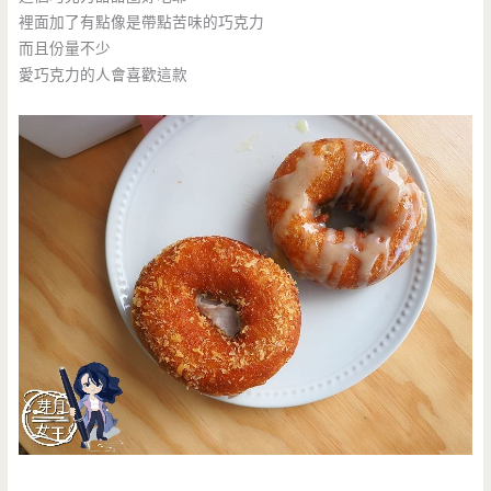
裡面加了有點像是帶點苦味的巧克力
而且份量不少
愛巧克力的人會喜歡這款