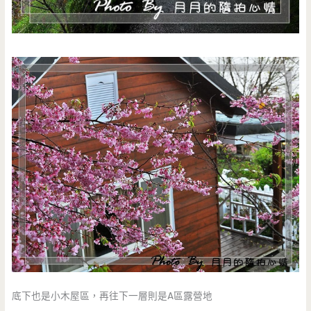
底下也是小木屋區，再往下一層則是A區露營地