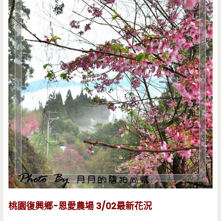
桃園復興鄉-恩愛農場 3/02最新花況