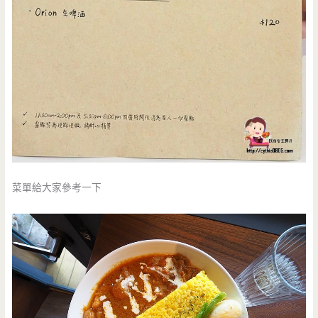
菜單給大家參考一下