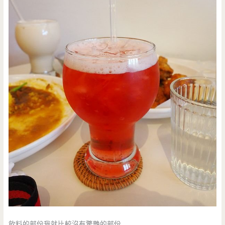
飲料的部份我就比較沒有驚艷的部份