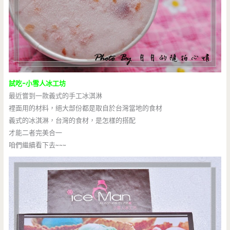
試吃-小雪人冰工坊
最近嘗到一款義式的手工冰淇淋
裡面用的材料，絕大部份都是取自於台灣當地的食材
義式的冰淇淋，台灣的食材，是怎樣的搭配
才能二者完美合一
咱們繼續看下去~~~