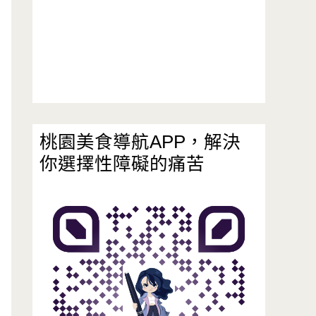
桃園美食導航APP，解決
你選擇性障礙的痛苦