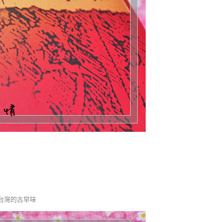
台灣的古早味