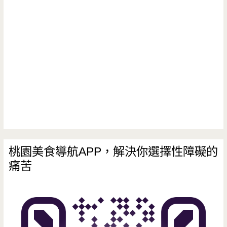
桃園美食導航APP，解決你選擇性障礙的
痛苦