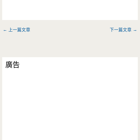
←
上一篇文章
下一篇文章
→
廣告