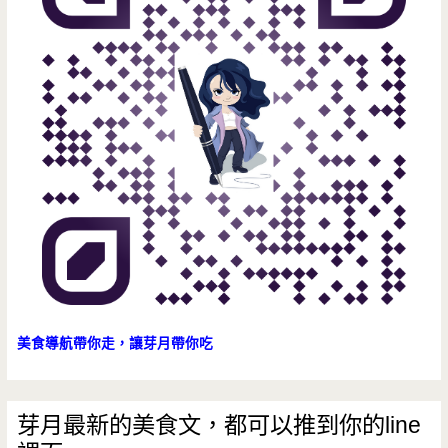
美食導航帶你走，讓芽月帶你吃
芽月最新的美食文，都可以推到你的line