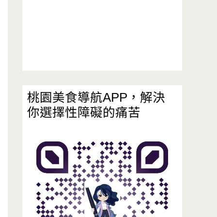
桃園美食導航APP，解決
你選擇性障礙的痛苦