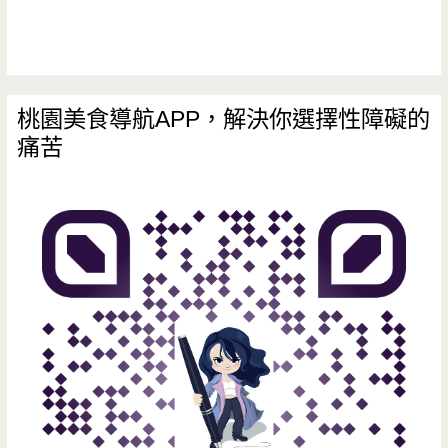
桃園美食導航APP，解決你選擇性障礙的
痛苦