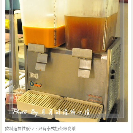
飲料選擇性很少，只有泰式奶茶跟麥茶