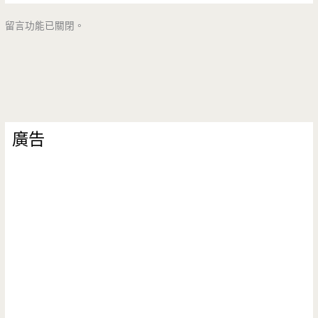
留言功能已關閉。
廣告