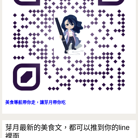
美食導航帶你走，讓芽月帶你吃
芽月最新的美食文，都可以推到你的line
裡面