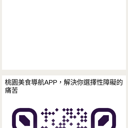
桃園美食導航APP，解決你選擇性障礙的
痛苦