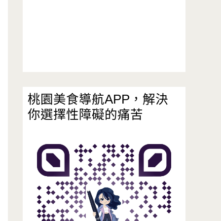
桃園美食導航APP，解決
你選擇性障礙的痛苦