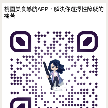
桃園美食導航APP，解決你選擇性障礙的
痛苦