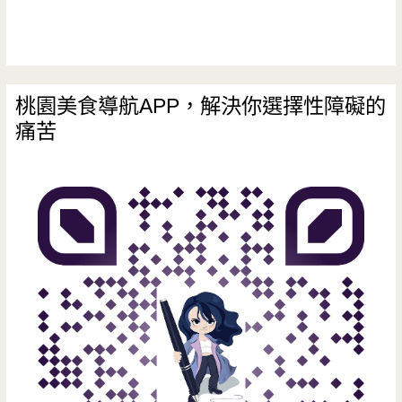
桃園美食導航APP，解決你選擇性障礙的
痛苦