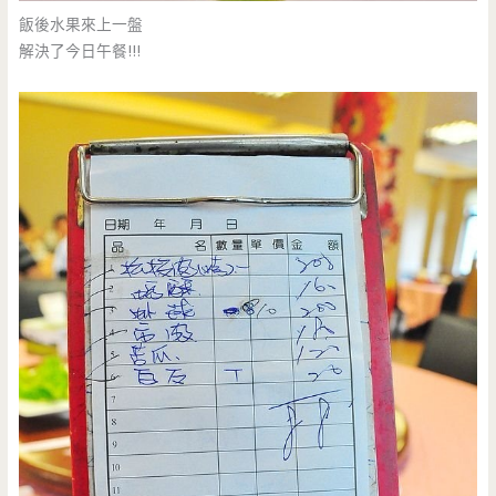
飯後水果來上一盤
解決了今日午餐!!!