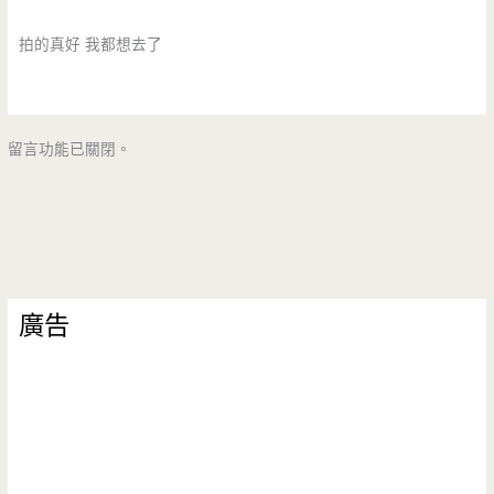
拍的真好 我都想去了
留言功能已關閉。
廣告