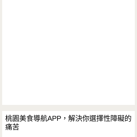
桃園美食導航APP，解決你選擇性障礙的
痛苦