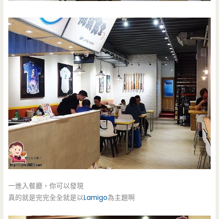
一進入餐廳，你可以發現
真的就是完完全全就是以
Lamigo
為主題啊