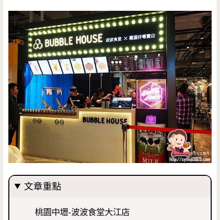
文章重點
桃園中壢-波波食堂大江店