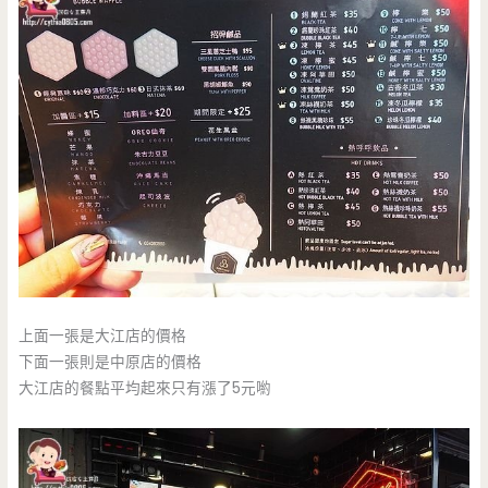
上面一張是大江店的價格
下面一張則是中原店的價格
大江店的餐點平均起來只有漲了5元喲